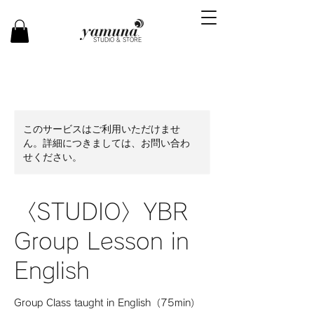
STUDIO & STORE
このサービスはご利用いただけませ
ん。詳細につきましては、お問い合わ
せください。
〈STUDIO〉YBR
Group Lesson in
English
Group Class taught in English（75min）