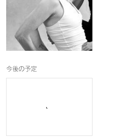
今後の予定