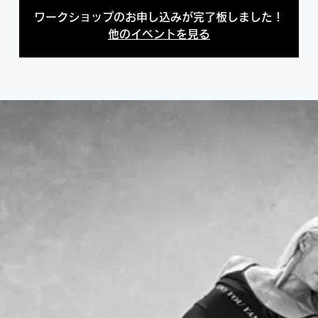
ワークショップのお申し込みが完了板しました！
他のイベントを見る