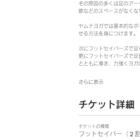
その原因の多くは足のアー
節などのスペースがなくな
ヤムナヨガでは基本的なポ
せる方法を身につけます。
次にフットセイバーズで足
更にフットセイバーズで足
とともに導き、力強くヨガ
さらに表示
チケット詳細
チケットの種類
フットセイバー（２