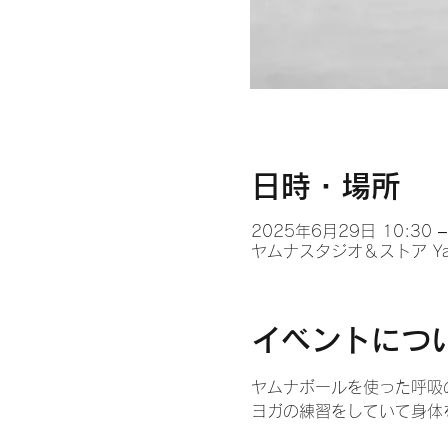
日時・場所
2025年6月29日 10:30 –
ヤムナスタジオ＆ストア Yamu
イベントにつ
ヤムナボールを使った呼吸
ヨガの練習をしていて身体