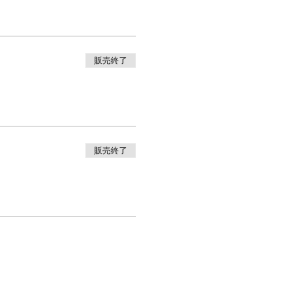
販売終了
販売終了