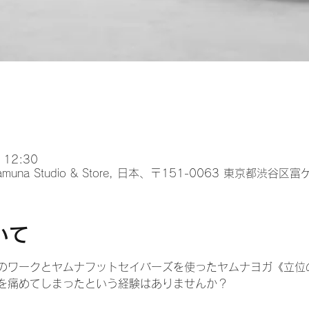
 12:30
na Studio & Store, 日本、〒151-0063 東京都渋谷
いて
のワークとヤムナフットセイバーズを使ったヤムナヨガ《立位
を痛めてしまったという経験はありませんか？