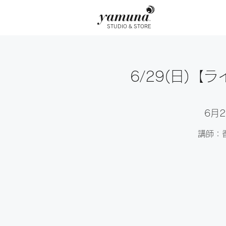
STUDIO & STORE
6/29(日)
6月2
講師：