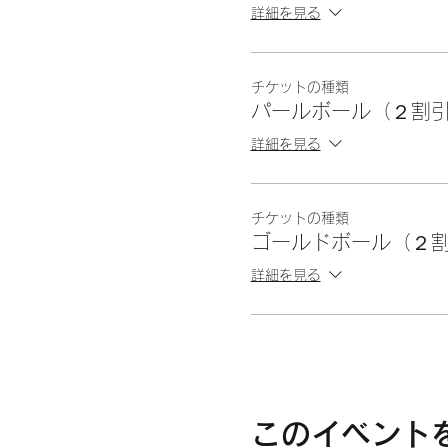
詳細を見る
チケットの種類
パールボール（２割
詳細を見る
チケットの種類
ゴールドボール（２
詳細を見る
このイベント