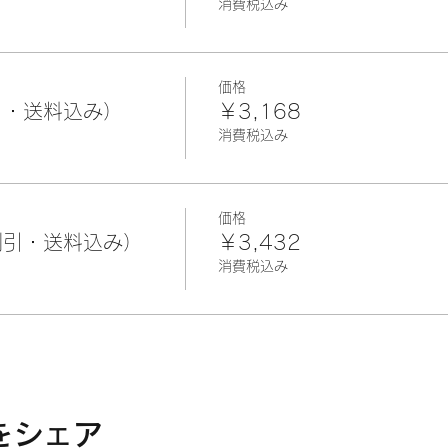
消費税込み
価格
引・送料込み）
￥3,168
消費税込み
価格
割引・送料込み）
￥3,432
消費税込み
をシェア