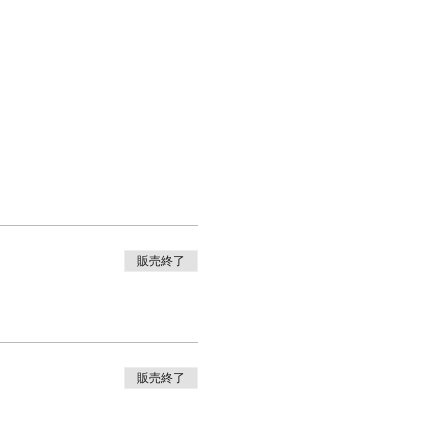
販売終了
販売終了