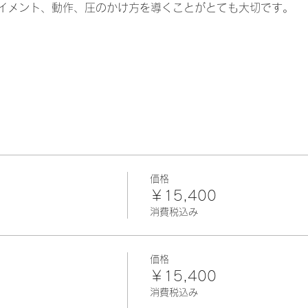
イメント、動作、圧のかけ方を導くことがとても大切です。
価格
￥15,400
消費税込み
価格
￥15,400
消費税込み