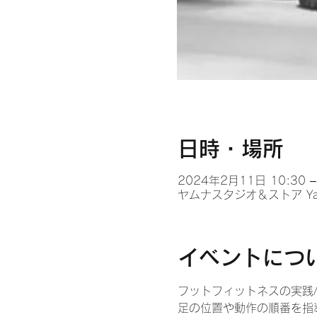
日時・場所
2024年2月11日 10:30 –
ヤムナスタジオ＆ストア Yamu
イベントにつ
フットフィットネスの実践
足の位置や動作の順番を指