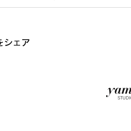
をシェア
STUDI