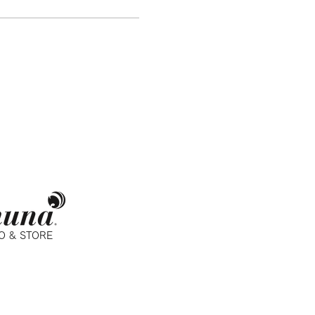
O & STORE