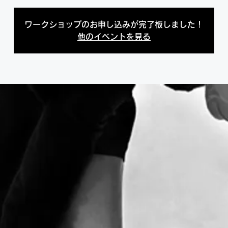
ワークショップのお申し込みが完了板しました！
他のイベントを見る