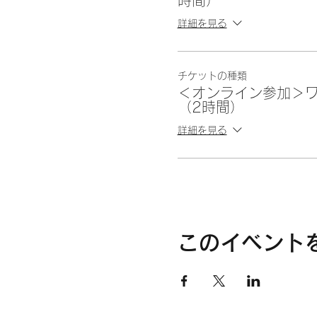
詳細を見る
チケットの種類
＜オンライン参加＞
（2時間）
詳細を見る
このイベント