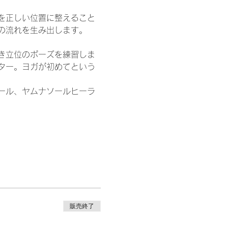
を正しい位置に整えること
の流れを生み出します。
き立位のポーズを練習しま
ター。ヨガが初めてという
ール、ヤムナソールヒーラ
販売終了