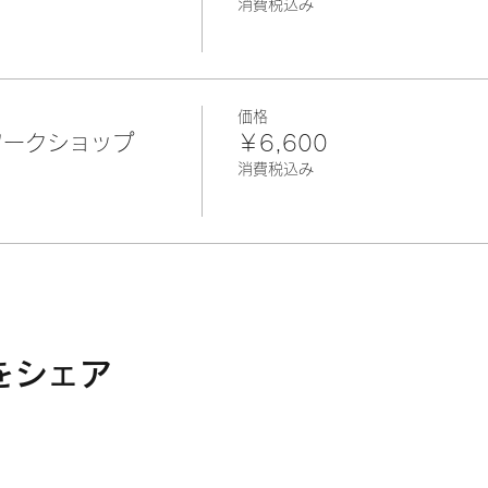
消費税込み
価格
ワークショップ
￥6,600
消費税込み
をシェア