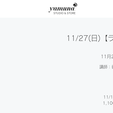
STUDIO & STORE
11/27(日
11月
講師：
11
1,