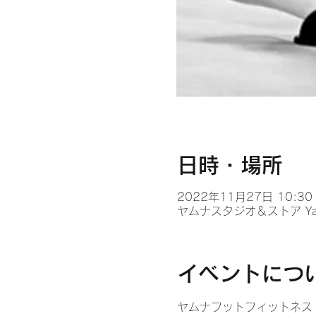
日時・場所
2022年11月27日 10:30 –
ヤムナスタジオ＆ストア Yamu
イベントにつ
ヤムナフットフィットネス