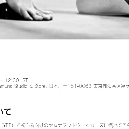
 12:30 JST
na Studio & Store, 日本、〒151-0063 東京都渋谷
いて
（YFF）で初心者向けのヤムナフットウエイカーズに慣れてこ