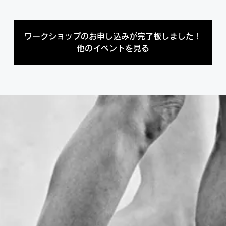
ワークショップのお申し込みが完了板しました！
他のイベントを見る