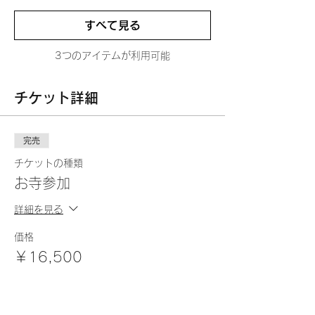
すべて見る
3つのアイテムが利用可能
チケット詳細
完売
チケットの種類
お寺参加
詳細を見る
価格
￥16,500
販売終了