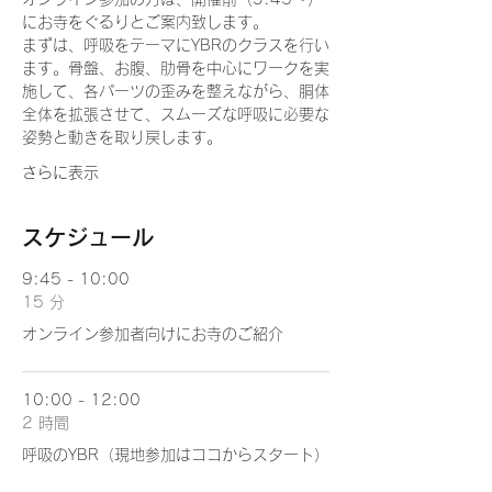
にお寺をぐるりとご案内致します。
まずは、呼吸をテーマにYBRのクラスを行い
ます。骨盤、お腹、肋骨を中心にワークを実
施して、各パーツの歪みを整えながら、胴体
全体を拡張させて、スムーズな呼吸に必要な
姿勢と動きを取り戻します。
さらに表示
スケジュール
9:45 - 10:00
15 分
オンライン参加者向けにお寺のご紹介
10:00 - 12:00
2 時間
呼吸のYBR（現地参加はココからスタート）