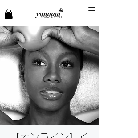
STUDIO & STORE
【オンライン】＜