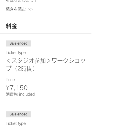
を送りましょう！
続きを読む >>
料金
Sale ended
Ticket type
＜スタジオ参加＞ワークショッ
プ（2時間）
Price
¥7,150
消費税 included
Sale ended
Ticket type