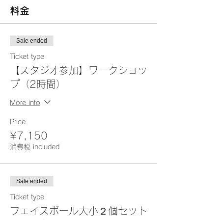
料金
Sale ended
Ticket type
【スタジオ参加】ワークショッ
プ（2時間）
More info
Price
¥7,150
消費税 included
Sale ended
Ticket type
フェイスボール大小２個セット