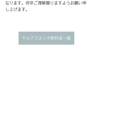
なります。何卒ご理解賜りますようお願い申
し上げます。
ヤムナスタジオ新料金一覧