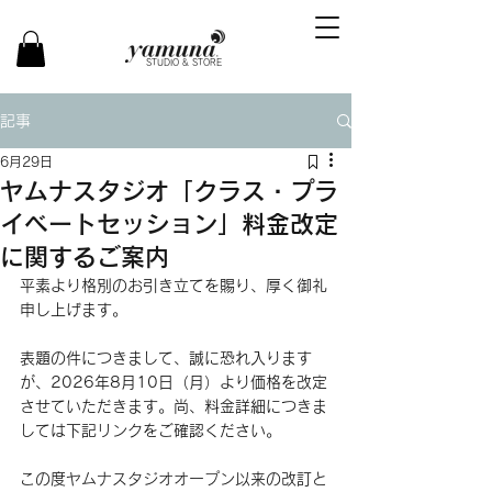
STUDIO & STORE
記事
6月29日
ヤムナスタジオ「クラス・プラ
イベートセッション」料金改定
に関するご案内
平素より格別のお引き立てを賜り、厚く御礼
申し上げます。
表題の件につきまして、誠に恐れ入ります
が、2026年8月10日（月）より価格を改定
させていただきます。尚、料金詳細につきま
しては下記リンクをご確認ください。
この度ヤムナスタジオオープン以来の改訂と