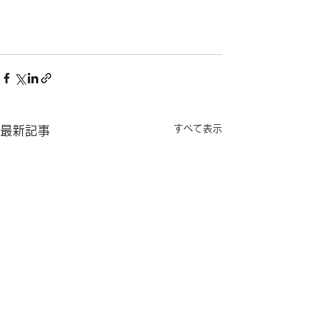
すべて表示
最新記事