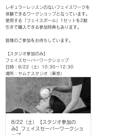
レギュラーレッスンのないフェイスワークを
体験できるワークショップとなっています。
使用する「フェイスボール」1セットを2割
引きで購入できる参加特典もあります。
皆様のご参加をお待ちしています。
【スタジオ参加のみ】
フェイスセーバーワークショップ
日時：8/22（土）10:30〜12:30
場所：ヤムナスタジオ（東京）
8/22（土）【スタジオ参加の
み】フェイスセーバーワークショ