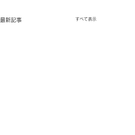
すべて表示
最新記事
コメント