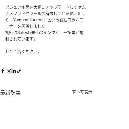
ビジュアル面を大幅にアップデートしてヤム
ナメソッドやツールの解説している他、新し
く「Yamuna Journal」という読むコラムコ
ーナーを開設しました。
初回はSatoshi先生のインタビュー記事が掲
載されています。
ぜひご覧ください。
すべて表示
最新記事