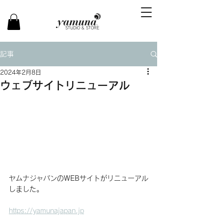
STUDIO & STORE
記事
2024年2月8日
ウェブサイトリニューアル
ヤムナジャパンのWEBサイトがリニューアル
しました。
https://yamunajapan.jp